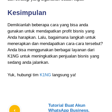
Kesimpulan
Demikianlah beberapa cara yang bisa anda
gunakan untuk mendapatkan profit bisnis yang
Anda harapkan. Lalu, bagaimana langkah untuk
menerapkan dan mendapatkan cara-cara tersebut?
Anda bisa menggunakan berbagai layanan dari
K1NG untuk meningkatkan penjualan bisnis yang
sedang anda jalankan.
Yuk, hubungi tim
K1NG
langsung ya!
Tutorial Buat Akun
WhatsApp Business,