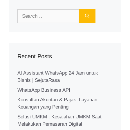
Search
for:
Recent Posts
AI Assistant WhatsApp 24 Jam untuk
Bisnis | SejutaRasa
WhatsApp Business API
Konsultan Akuntan & Pajak: Layanan
Keuangan yang Penting
Solusi UMKM : Kesalahan UMKM Saat
Melakukan Pemasaran Digital