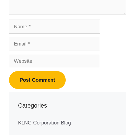
Name
Email
Website
Categories
K1NG Corporation Blog