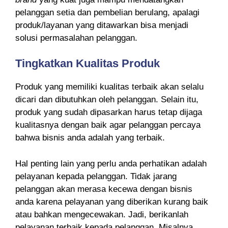
pelanggan setia dan pembelian berulang, apalagi
produk/layanan yang ditawarkan bisa menjadi
solusi permasalahan pelanggan.
Tingkatkan Kualitas Produk
Produk yang memiliki kualitas terbaik akan selalu
dicari dan dibutuhkan oleh pelanggan. Selain itu,
produk yang sudah dipasarkan harus tetap dijaga
kualitasnya dengan baik agar pelanggan percaya
bahwa bisnis anda adalah yang terbaik.
Hal penting lain yang perlu anda perhatikan adalah
pelayanan kepada pelanggan. Tidak jarang
pelanggan akan merasa kecewa dengan bisnis
anda karena pelayanan yang diberikan kurang baik
atau bahkan mengecewakan. Jadi, berikanlah
pelayanan terbaik kepada pelanggan. Misalnya