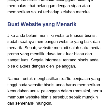
membalas chat pelanggan dengan sigap atau
memberikan solusi terhadap keluhan mereka.
Buat Website yang Menarik
Jika anda belum memiliki website khusus bisnis,
sudah saatnya membangun website yang baik dan
menarik. Sebab, website menjadi salah satu media
promo yang memiliki daya tarik luar biasa dan
sangat luas. Segala informasi tentang bisnis anda
bisa diakses dengan oleh pelanggan.
Namun, untuk menghasilkan traffic penjualan yang
tinggi pada website bisnis anda harus memberikan
kemudahan untuk pelanggan dalam transaksi, serta
membuat website bisnis tersebut sebaik mungkin
dan semenarik mungkin.