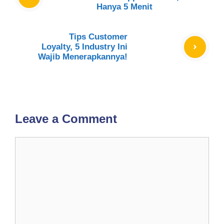
Hanya 5 Menit
Tips Customer
Loyalty, 5 Industry Ini
Wajib Menerapkannya!
Leave a Comment
Comment