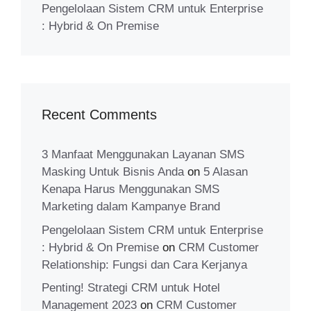
Pengelolaan Sistem CRM untuk Enterprise
: Hybrid & On Premise
Recent Comments
3 Manfaat Menggunakan Layanan SMS
Masking Untuk Bisnis Anda
on
5 Alasan
Kenapa Harus Menggunakan SMS
Marketing dalam Kampanye Brand
Pengelolaan Sistem CRM untuk Enterprise
: Hybrid & On Premise
on
CRM Customer
Relationship: Fungsi dan Cara Kerjanya
Penting! Strategi CRM untuk Hotel
Management 2023
on
CRM Customer