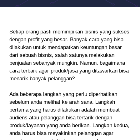
Setiap orang pasti memimpikan bisnis yang sukses
dengan profit yang besar. Banyak cara yang bisa
dilakukan untuk mendapatkan keuntungan besar
dari sebuah bisnis, salah satunya melakukan
penjualan sebanyak mungkin. Namun, bagaimana
cara terbaik agar produk/jasa yang ditawarkan bisa
menarik banyak pelanggan?
Ada beberapa langkah yang perlu diperhatikan
sebelum anda melihat ke arah sana. Langkah
pertama yang harus dilakukan adalah membuat
audiens atau pelanggan bisa tertarik dengan
produk/layanan yang anda berikan. Langkah kedua,
anda harus bisa meyakinkan pelanggan agar