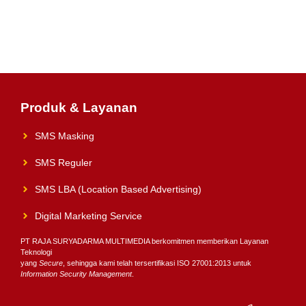
Produk & Layanan
SMS Masking
SMS Reguler
SMS LBA (Location Based Advertising)
Digital Marketing Service
PT RAJA SURYADARMA MULTIMEDIA berkomitmen memberikan Layanan
Teknologi
yang
Secure
, sehingga kami telah tersertifikasi ISO 27001:2013 untuk
Information Security Management
.