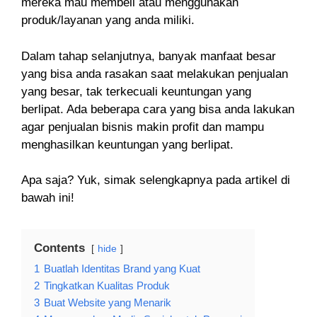
mereka mau membeli atau menggunakan
produk/layanan yang anda miliki.
Dalam tahap selanjutnya, banyak manfaat besar
yang bisa anda rasakan saat melakukan penjualan
yang besar, tak terkecuali keuntungan yang
berlipat. Ada beberapa cara yang bisa anda lakukan
agar penjualan bisnis makin profit dan mampu
menghasilkan keuntungan yang berlipat.
Apa saja? Yuk, simak selengkapnya pada artikel di
bawah ini!
Contents
hide
1
Buatlah Identitas Brand yang Kuat
2
Tingkatkan Kualitas Produk
3
Buat Website yang Menarik