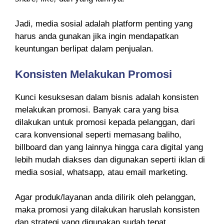
Jadi, media sosial adalah platform penting yang
harus anda gunakan jika ingin mendapatkan
keuntungan berlipat dalam penjualan.
Konsisten Melakukan Promosi
Kunci kesuksesan dalam bisnis adalah konsisten
melakukan promosi. Banyak cara yang bisa
dilakukan untuk promosi kepada pelanggan, dari
cara konvensional seperti memasang baliho,
billboard dan yang lainnya hingga cara digital yang
lebih mudah diakses dan digunakan seperti iklan di
media sosial, whatsapp, atau email marketing.
Agar produk/layanan anda dilirik oleh pelanggan,
maka promosi yang dilakukan haruslah konsisten
dan strategi yang digunakan sudah tepat.