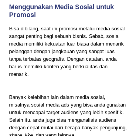
Menggunakan Media Sosial untuk
Promosi
Bisa dibilang, saat ini promosi melalui media sosial
sangat penting bagi sebuah bisnis. Sebab, sosial
media memiliki kekuatan luar biasa dalam menarik
pelanggan dengan jangkauan yang sangat luas
tanpa terbatas geografis. Dengan catatan, anda
harus memiliki konten yang berkualitas dan
menarik.
Banyak kelebihan lain dalam media sosial,
misalnya sosial media ads yang bisa anda gunakan
untuk mencapai target audiens yang lebih spesifik.
Selain itu, anda juga bisa menganalisis audiens
dengan cepat mulai dari berapa banyak pengunjung,
share, like,
dan yang lainnya.