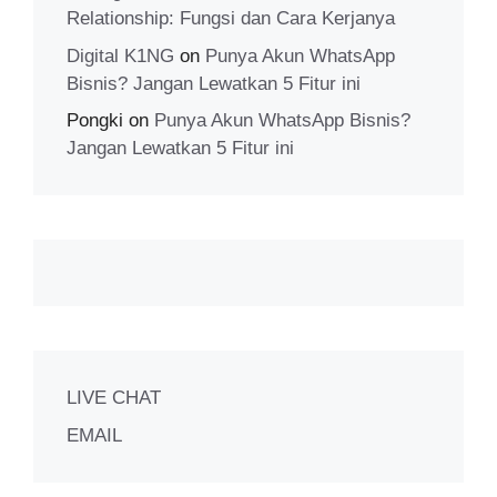
Relationship: Fungsi dan Cara Kerjanya
Digital K1NG
on
Punya Akun WhatsApp
Bisnis? Jangan Lewatkan 5 Fitur ini
Pongki
on
Punya Akun WhatsApp Bisnis?
Jangan Lewatkan 5 Fitur ini
LIVE CHAT
EMAIL