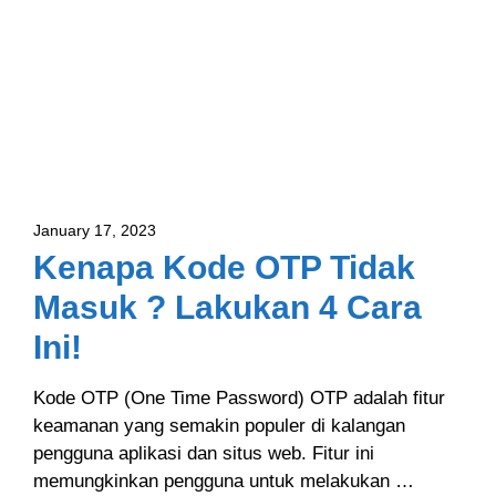
January 17, 2023
Kenapa Kode OTP Tidak
Masuk ? Lakukan 4 Cara
Ini!
Kode OTP (One Time Password) OTP adalah fitur
keamanan yang semakin populer di kalangan
pengguna aplikasi dan situs web. Fitur ini
memungkinkan pengguna untuk melakukan …