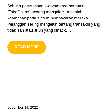
Sebuah perusahaan e-commerce bernama
“TokoOnline” sedang mengalami masalah
keamanan pada sistem pembayaran mereka.
Pelanggan sering mengeluh tentang transaksi yang
tidak sah atau akun yang dihack. …
READ MORE
December 16, 2022