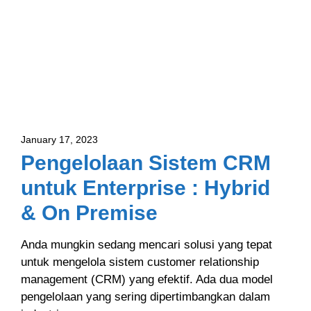
January 17, 2023
Pengelolaan Sistem CRM
untuk Enterprise : Hybrid
& On Premise
Anda mungkin sedang mencari solusi yang tepat
untuk mengelola sistem customer relationship
management (CRM) yang efektif. Ada dua model
pengelolaan yang sering dipertimbangkan dalam