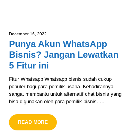
December 16, 2022
Punya Akun WhatsApp
Bisnis? Jangan Lewatkan
5 Fitur ini
Fitur Whatsapp Whatsapp bisnis sudah cukup
populer bagi para pemilik usaha. Kehadirannya
sangat membantu untuk alternatif chat bisnis yang
bisa digunakan oleh para pemilik bisnis. …
READ MORE