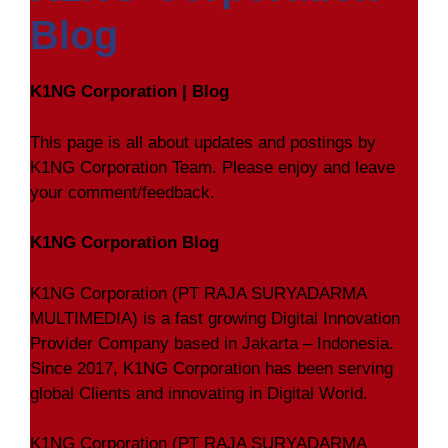
Blog
K1NG Corporation | Blog
This page is all about updates and postings by
K1NG Corporation Team. Please enjoy and leave
your comment/feedback.
K1NG Corporation Blog
K1NG Corporation (PT RAJA SURYADARMA
MULTIMEDIA) is a fast growing Digital Innovation
Provider Company based in Jakarta – Indonesia.
Since 2017, K1NG Corporation has been serving
global Clients and innovating in Digital World.
K1NG Corporation (PT RAJA SURYADARMA