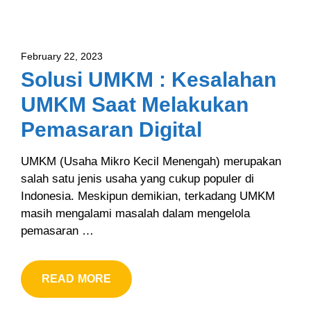
February 22, 2023
Solusi UMKM : Kesalahan
UMKM Saat Melakukan
Pemasaran Digital
UMKM (Usaha Mikro Kecil Menengah) merupakan
salah satu jenis usaha yang cukup populer di
Indonesia. Meskipun demikian, terkadang UMKM
masih mengalami masalah dalam mengelola
pemasaran …
READ MORE