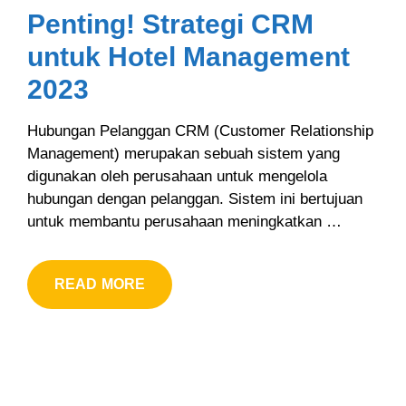
Penting! Strategi CRM
untuk Hotel Management
2023
Hubungan Pelanggan CRM (Customer Relationship
Management) merupakan sebuah sistem yang
digunakan oleh perusahaan untuk mengelola
hubungan dengan pelanggan. Sistem ini bertujuan
untuk membantu perusahaan meningkatkan …
READ MORE