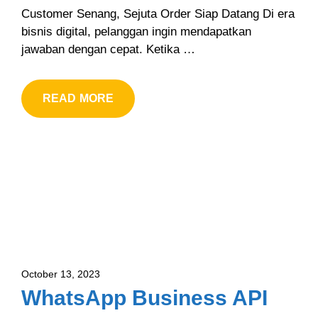
Customer Senang, Sejuta Order Siap Datang Di era
bisnis digital, pelanggan ingin mendapatkan
jawaban dengan cepat. Ketika …
READ MORE
October 13, 2023
WhatsApp Business API