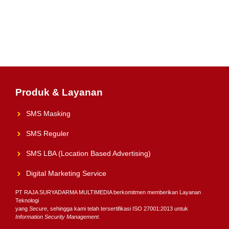
Produk & Layanan
SMS Masking
SMS Reguler
SMS LBA (Location Based Advertising)
Digital Marketing Service
PT RAJA SURYADARMA MULTIMEDIA berkomitmen memberikan Layanan
Teknologi
yang
Secure
, sehingga kami telah tersertifikasi ISO 27001:2013 untuk
Information Security Management
.