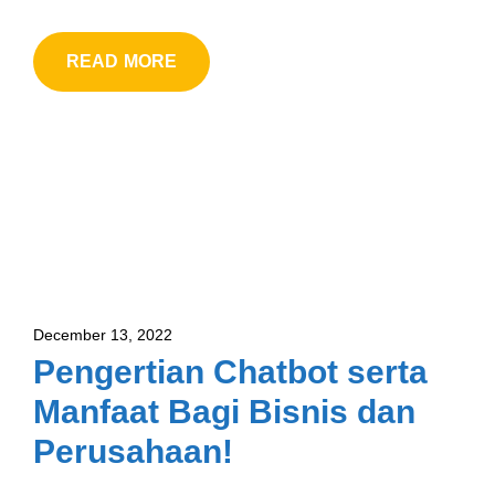
READ MORE
December 13, 2022
Pengertian Chatbot serta
Manfaat Bagi Bisnis dan
Perusahaan!