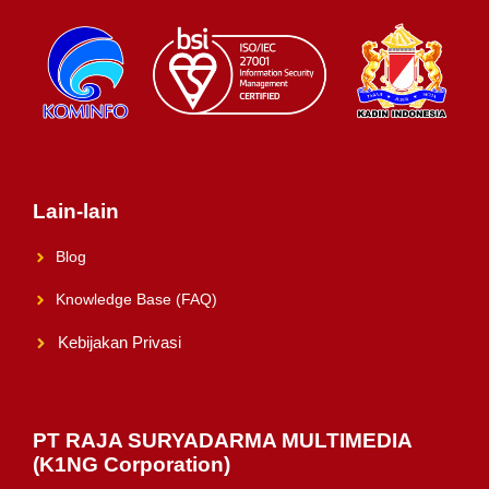
Lain-lain
Blog
Knowledge Base (FAQ)
Kebijakan Privasi
PT RAJA SURYADARMA MULTIMEDIA
(K1NG Corporation)