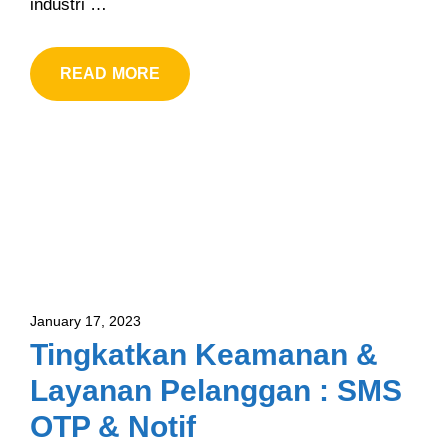
industri …
READ MORE
January 17, 2023
Tingkatkan Keamanan &
Layanan Pelanggan : SMS
OTP & Notif