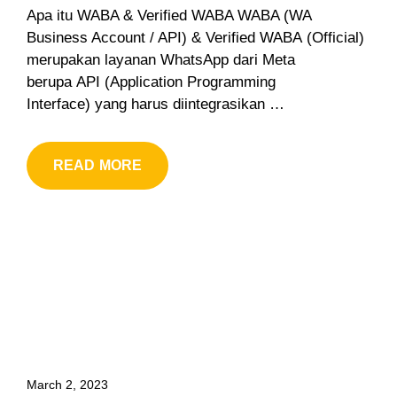
Apa itu WABA & Verified WABA WABA (WA
Business Account / API) & Verified WABA (Official)
merupakan layanan WhatsApp dari Meta
berupa API (Application Programming
Interface) yang harus diintegrasikan …
READ MORE
March 2, 2023