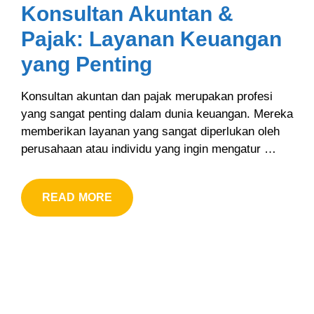
Konsultan Akuntan &
Pajak: Layanan Keuangan
yang Penting
Konsultan akuntan dan pajak merupakan profesi
yang sangat penting dalam dunia keuangan. Mereka
memberikan layanan yang sangat diperlukan oleh
perusahaan atau individu yang ingin mengatur …
READ MORE