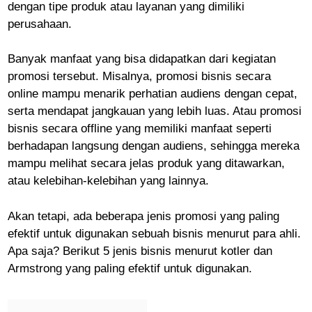
dengan tipe produk atau layanan yang dimiliki
perusahaan.
Banyak manfaat yang bisa didapatkan dari kegiatan
promosi tersebut. Misalnya, promosi bisnis secara
online mampu menarik perhatian audiens dengan cepat,
serta mendapat jangkauan yang lebih luas. Atau promosi
bisnis secara offline yang memiliki manfaat seperti
berhadapan langsung dengan audiens, sehingga mereka
mampu melihat secara jelas produk yang ditawarkan,
atau kelebihan-kelebihan yang lainnya.
Akan tetapi, ada beberapa jenis promosi yang paling
efektif untuk digunakan sebuah bisnis menurut para ahli.
Apa saja? Berikut 5 jenis bisnis menurut kotler dan
Armstrong yang paling efektif untuk digunakan.