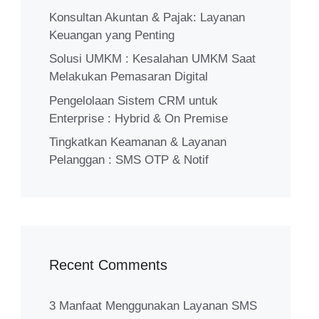
Konsultan Akuntan & Pajak: Layanan
Keuangan yang Penting
Solusi UMKM : Kesalahan UMKM Saat
Melakukan Pemasaran Digital
Pengelolaan Sistem CRM untuk
Enterprise : Hybrid & On Premise
Tingkatkan Keamanan & Layanan
Pelanggan : SMS OTP & Notif
Recent Comments
3 Manfaat Menggunakan Layanan SMS