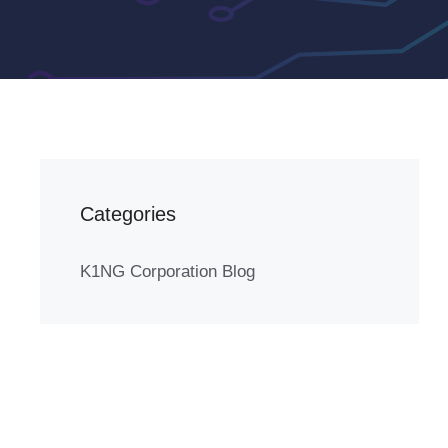
Categories
K1NG Corporation Blog