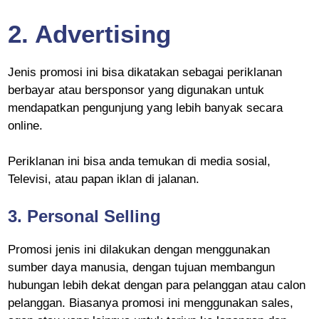
2.
Advertising
Jenis promosi ini bisa dikatakan sebagai periklanan
berbayar atau bersponsor yang digunakan untuk
mendapatkan pengunjung yang lebih banyak secara
online.
Periklanan ini bisa anda temukan di media sosial,
Televisi, atau papan iklan di jalanan.
3.
Personal Selling
Promosi jenis ini dilakukan dengan menggunakan
sumber daya manusia, dengan tujuan membangun
hubungan lebih dekat dengan para pelanggan atau calon
pelanggan. Biasanya promosi ini menggunakan sales,