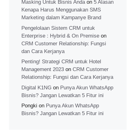
Masking Untuk Bisnis Anda
on
5 Alasan
Kenapa Harus Menggunakan SMS
Marketing dalam Kampanye Brand
Pengelolaan Sistem CRM untuk
Enterprise : Hybrid & On Premise
on
CRM Customer Relationship: Fungsi
dan Cara Kerjanya
Penting! Strategi CRM untuk Hotel
Management 2023
on
CRM Customer
Relationship: Fungsi dan Cara Kerjanya
Digital K1NG
on
Punya Akun WhatsApp
Bisnis? Jangan Lewatkan 5 Fitur ini
Pongki
on
Punya Akun WhatsApp
Bisnis? Jangan Lewatkan 5 Fitur ini