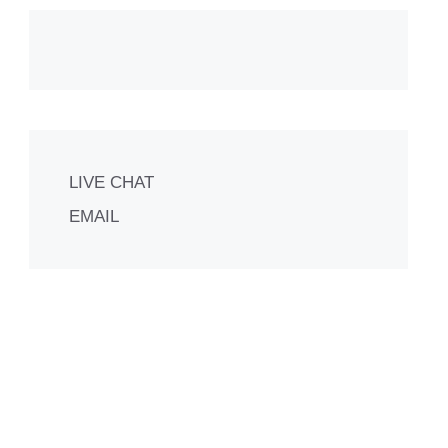
LIVE CHAT
EMAIL