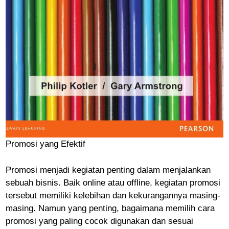
Promosi yang Efektif
Promosi menjadi kegiatan penting dalam menjalankan
sebuah bisnis. Baik online atau offline, kegiatan promosi
tersebut memiliki kelebihan dan kekurangannya masing-
masing. Namun yang penting, bagaimana memilih cara
promosi yang paling cocok digunakan dan sesuai