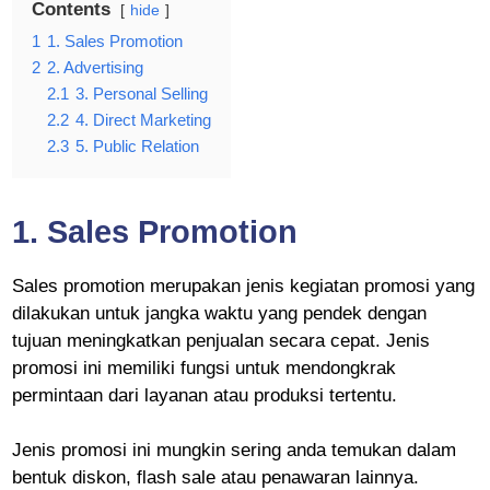
Contents
hide
1
1. Sales Promotion
2
2. Advertising
2.1
3. Personal Selling
2.2
4. Direct Marketing
2.3
5. Public Relation
1.
Sales Promotion
Sales promotion merupakan jenis kegiatan promosi yang
dilakukan untuk jangka waktu yang pendek dengan
tujuan meningkatkan penjualan secara cepat. Jenis
promosi ini memiliki fungsi untuk mendongkrak
permintaan dari layanan atau produksi tertentu.
Jenis promosi ini mungkin sering anda temukan dalam
bentuk diskon, flash sale atau penawaran lainnya.