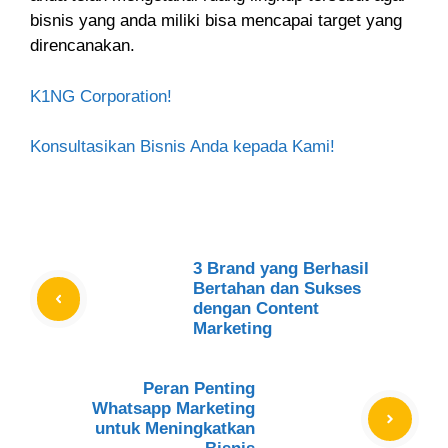
bisnis yang anda miliki bisa mencapai target yang
direncanakan.
K1NG Corporation!
Konsultasikan Bisnis Anda kepada Kami!
3 Brand yang Berhasil
Bertahan dan Sukses
dengan Content
Marketing
Peran Penting
Whatsapp Marketing
untuk Meningkatkan