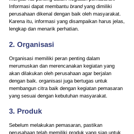
Informasi dapat membantu
brand
yang dimiliki
perusahaan dikenal dengan baik oleh masyarakat.
Karena itu, informasi yang disampaikan harus jelas,
lengkap dan menarik perhatian.
2.
Organisasi
Organisasi memiliki peran penting dalam
merumuskan dan merencanakan kegiatan yang
akan dilakukan oleh perusahaan agar berjalan
dengan baik. organisasi juga bertugas untuk
membangun citra baik dengan kegiatan pemasaran
yang sesuai dengan kebutuhan masyarakat.
3.
Produk
Sebelum melakukan pemasaran, pastikan
perusahaan telah memiliki produk yang siap untuk