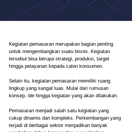
Kegiatan pemasaran merupakan bagian penting
untuk mengembangkan suatu bisnis. Kegiatan
tersebut bisa berupa strategi, produksi, target
hingga pelayanan kepada calon konsumen.
Selain itu, kegiatan pemasaran memiliki ruang
lingkup yang sangat luas. Mulai dari rumusan
konsep, ide hingga kegiatan yang akan dilakukan.
Pemasaran menjadi salah satu kegiatan yang
cukup dinamis dan kompleks. Perkembangan yang
terjadi di berbagai sektor menjadikan banyak