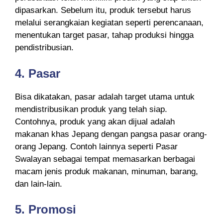
dipasarkan. Sebelum itu, produk tersebut harus
melalui serangkaian kegiatan seperti perencanaan,
menentukan target pasar, tahap produksi hingga
pendistribusian.
4.
Pasar
Bisa dikatakan, pasar adalah target utama untuk
mendistribusikan produk yang telah siap.
Contohnya, produk yang akan dijual adalah
makanan khas Jepang dengan pangsa pasar orang-
orang Jepang. Contoh lainnya seperti Pasar
Swalayan sebagai tempat memasarkan berbagai
macam jenis produk makanan, minuman, barang,
dan lain-lain.
5.
Promosi