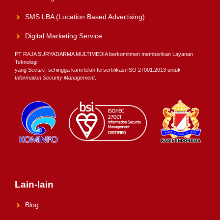
SMS LBA (Location Based Advertising)
Digital Marketing Service
PT RAJA SURYADARMA MULTIMEDIA berkomitmen memberikan Layanan
Teknologi
yang
Secure
, sehingga kami telah tersertifikasi ISO 27001:2013 untuk
Information Security Management
.
Lain-lain
Blog