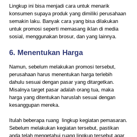
Lingkup ini bisa menjadi cara untuk menarik
konsumen supaya produk yang dimiliki perusahaan
semakin laku. Banyak cara yang bisa dilakukan
untuk promosi seperti memasang iklan di media
sosial, menggunakan brosur, dan yang lainnya.
6.
Menentukan Harga
Namun, sebelum melakukan promosi tersebut,
perusahaan harus menentukan harga terlebih
dahulu sesuai dengan pasar yang ditargetkan.
Misalnya target pasar adalah orang tua, maka
harga yang ditentukan haruslah sesuai dengan
kesanggupan mereka.
Itulah beberapa ruang lingkup kegiatan pemasaran.
Sebelum melakukan kegiatan tersebut, pastikan
anda telah mengetahui ruang lingkup tersebut agar