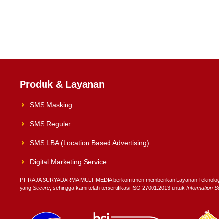
Produk & Layanan
SMS Masking
SMS Reguler
SMS LBA (Location Based Advertising)
Digital Marketing Service
PT RAJA SURYADARMA MULTIMEDIA berkomitmen memberikan Layanan Teknolog
yang
Secure
, sehingga kami telah tersertifikasi ISO 27001:2013 untuk
Information 