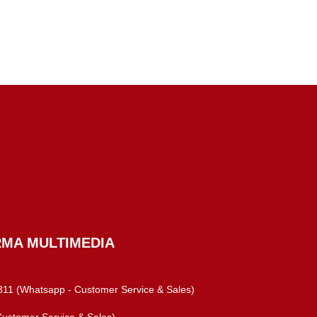
RMA MULTIMEDIA
11 (Whatsapp - Customer Service & Sales)