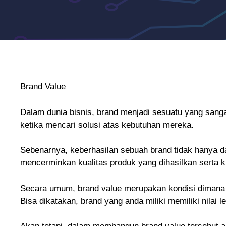
Brand Value
Dalam dunia bisnis, brand menjadi sesuatu yang sang
ketika mencari solusi atas kebutuhan mereka.
Sebenarnya, keberhasilan sebuah brand tidak hanya dar
mencerminkan kualitas produk yang dihasilkan serta kua
Secara umum, brand value merupakan kondisi dimana 
Bisa dikatakan, brand yang anda miliki memiliki nilai