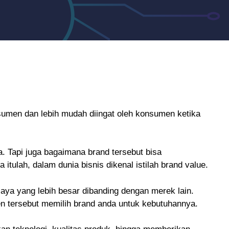
sumen dan lebih mudah diingat oleh konsumen ketika
a. Tapi juga bagaimana brand tersebut bisa
itulah, dalam dunia bisnis dikenal istilah brand value.
a yang lebih besar dibanding dengan merek lain.
men tersebut memilih brand anda untuk kebutuhannya.