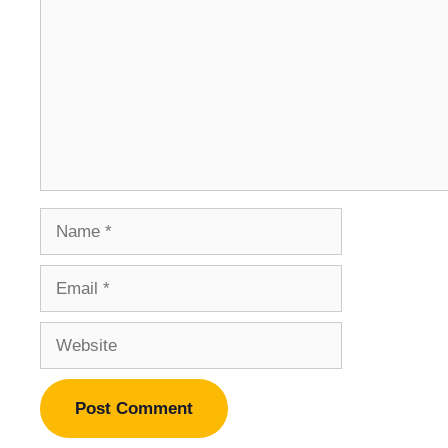
Name
Email
Website