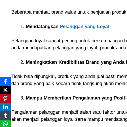
Beberapa manfaat brand value untuk penjualan produk 
Mendatangkan
Pelanggan yang Loyal
Pelanggan loyal sangat penting untuk perkembangan b
anda mendapatkan pelanggan yang loyal, produk anda a
Meningkatkan Kredibilitas Brand yang Anda M
Tidak bisa dipungkiri, produk yang anda jual pasti m
dan brand yang baik secara tidak langsung akan mening
Mampu Memberikan Pengalaman yang Positi
Pengalaman pelanggan menjadi salah satu faktor unt
akan menjadi pelanggan loyal serta mampu mendatang