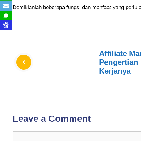
Demikianlah beberapa fungsi dan manfaat yang perlu a
Affiliate Ma
Pengertian
Kerjanya
Leave a Comment
Comment