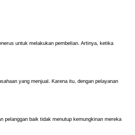
nerus untuk melakukan pembelian. Artinya, ketika
rusahaan yang menjual. Karena itu, dengan pelayanan
an pelanggan baik tidak menutup kemungkinan mereka